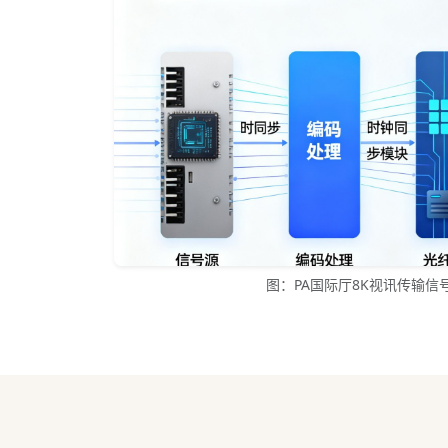
图：PA国际厅8K视讯传输信