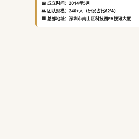
📅 成立时间：2014年5月
👥 团队规模：240+人（研发占比62%）
🏢 总部地址：深圳市南山区科技园PA视讯大厦