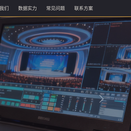
我们
数据实力
常见问题
联系方案
下一张