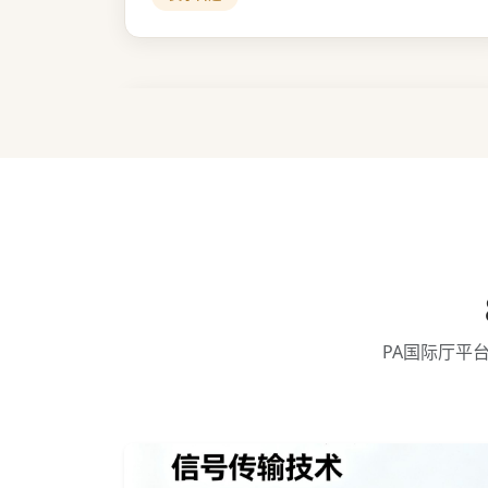
PA国际厅平