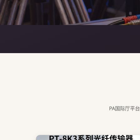
PA国际厅平