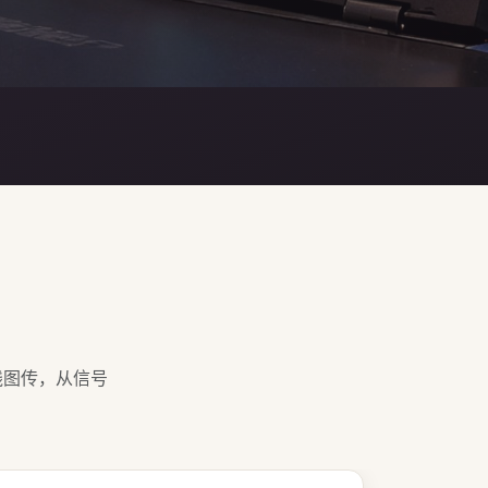
线图传，从信号