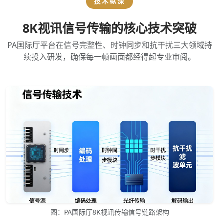
技术纵深
8K视讯信号传输的核心技术突破
PA国际厅平台在信号完整性、时钟同步和抗干扰三大领域持
续投入研发，确保每一帧画面都经得起专业审阅。
图：PA国际厅8K视讯传输信号链路架构