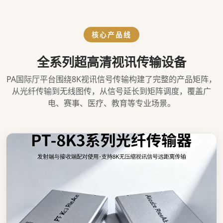
核心产品线
全系列超高清视讯传输设备
PA国际厅平台围绕8K视讯信号传输构建了完整的产品矩阵，
从光纤传输到无线图传，从信号延长到矩阵调度，覆盖广
电、赛事、医疗、教育等专业场景。