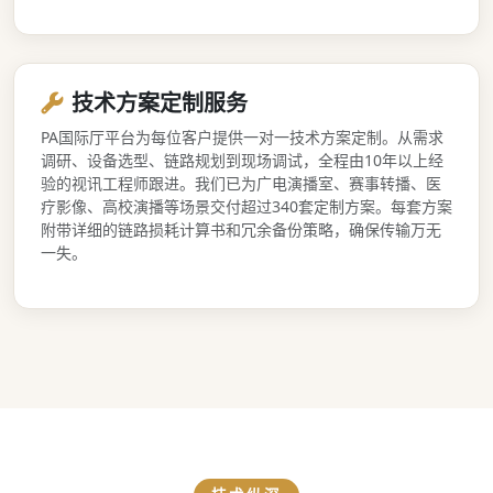
技术方案定制服务
PA国际厅平台为每位客户提供一对一技术方案定制。从需求
调研、设备选型、链路规划到现场调试，全程由10年以上经
验的视讯工程师跟进。我们已为广电演播室、赛事转播、医
疗影像、高校演播等场景交付超过340套定制方案。每套方案
附带详细的链路损耗计算书和冗余备份策略，确保传输万无
一失。