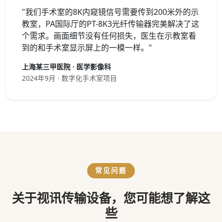
"我们手术室的8K内窥镜信号需要传到200米外的示
教室，PA国际厅的PT-8K3光纤传输器完美解决了这
个需求。画面细节没有任何损失，医生在示教室看
到的和手术室显示屏上的一模一样。"
上海某三甲医院 · 医学影像科
2024年9月 · 数字化手术室项目
常见问题
关于视讯传输设备，您可能想了解这
些