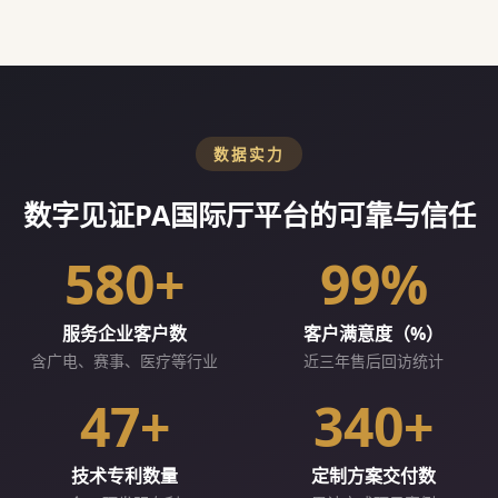
数据实力
数字见证PA国际厅平台的可靠与信任
580+
99%
服务企业客户数
客户满意度（%）
含广电、赛事、医疗等行业
近三年售后回访统计
47+
340+
技术专利数量
定制方案交付数