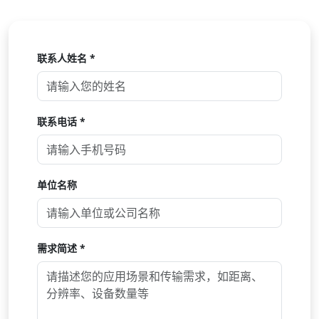
联系人姓名 *
联系电话 *
单位名称
需求简述 *