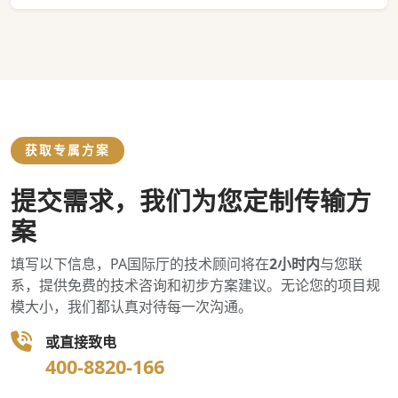
获取专属方案
提交需求，我们为您定制传输方
案
填写以下信息，PA国际厅的技术顾问将在
2小时内
与您联
系，提供免费的技术咨询和初步方案建议。无论您的项目规
模大小，我们都认真对待每一次沟通。
或直接致电
400-8820-166