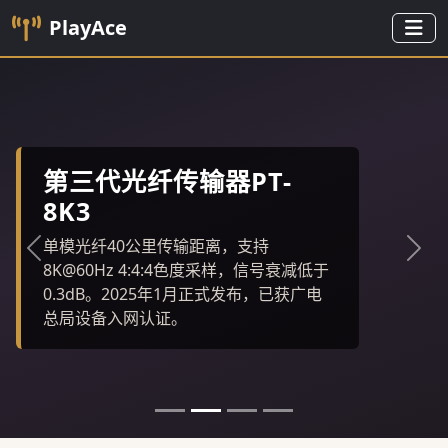
PlayAce
第三代光纤传输器PT-
8K3
单模光纤40公里传输距离，支持
上一张
下一
8K@60Hz 4:4:4色度采样，信号衰减低于
0.3dB。2025年1月正式发布，已获广电
总局设备入网认证。