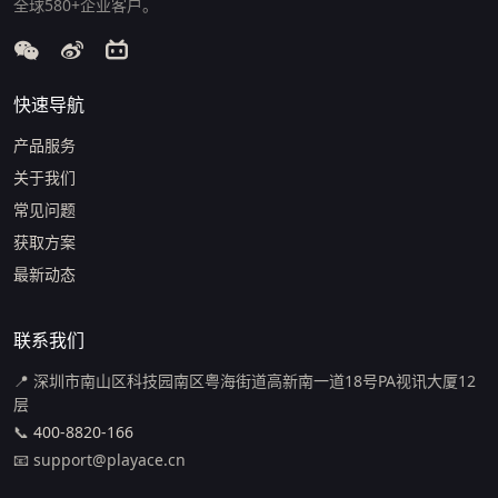
全球580+企业客户。
快速导航
产品服务
关于我们
常见问题
获取方案
最新动态
联系我们
📍 深圳市南山区科技园南区粤海街道高新南一道18号PA视讯大厦12
层
📞
400-8820-166
📧 support@playace.cn