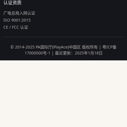
认证资质
广电总局入网认证
ISO 9001:2015
CE / FCC 认证
© 2014-2025 PA国际厅(PlayAce)中国区 版权所有 | 粤ICP备
17000000号-1 | 最近更新：2025年1月18日