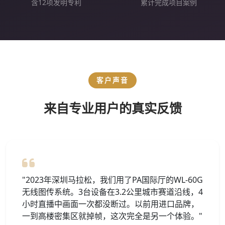
含12项发明专利
累计完成项目案例
客户声音
来自专业用户的真实反馈
"2023年深圳马拉松，我们用了PA国际厅的WL-60G
无线图传系统。3台设备在3.2公里城市赛道沿线，4
小时直播中画面一次都没断过。以前用进口品牌，
一到高楼密集区就掉帧，这次完全是另一个体验。"