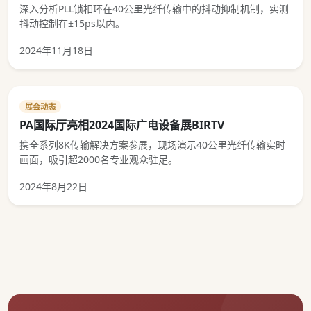
深入分析PLL锁相环在40公里光纤传输中的抖动抑制机制，实测
抖动控制在±15ps以内。
2024年11月18日
展会动态
PA国际厅亮相2024国际广电设备展BIRTV
携全系列8K传输解决方案参展，现场演示40公里光纤传输实时
画面，吸引超2000名专业观众驻足。
2024年8月22日