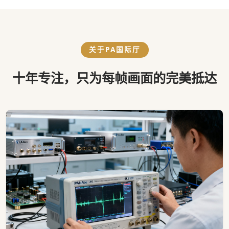
关于PA国际厅
十年专注，只为每帧画面的完美抵达