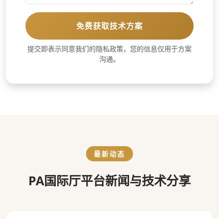
免费获取技术方案
提交即表示同意我们的隐私政策，您的信息仅用于方案
沟通。
最新动态
PA国际厅平台新闻与技术分享