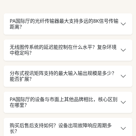
PA国际厅的光纤传输器最大支持多远的8K信号传输
距离？
无线图传系统的延迟能控制在什么水平？复杂环境
中稳定吗？
分布式视讯矩阵支持的最大输入输出规模是多少？
能否扩展？
PA国际厅的设备与市面上其他品牌相比，核心区别
在哪里？
购买后售后支持如何？设备出现故障响应周期多
长？