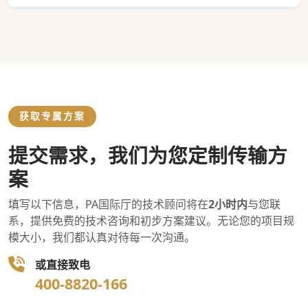
获取专属方案
提交需求，我们为您定制传输方
案
填写以下信息，PA国际厅的技术顾问将在
2小时内
与您联
系，提供免费的技术咨询和初步方案建议。无论您的项目规
模大小，我们都认真对待每一次沟通。
或直接致电
400-8820-166