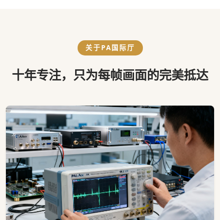
关于PA国际厅
十年专注，只为每帧画面的完美抵达