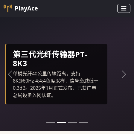
PlayAce
第三代光纤传输器PT-
8K3
单模光纤40公里传输距离，支持
上一张
下一
8K@60Hz 4:4:4色度采样，信号衰减低于
0.3dB。2025年1月正式发布，已获广电
总局设备入网认证。