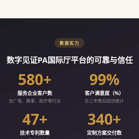
数据实力
数字见证PA国际厅平台的可靠与信任
580+
99%
服务企业客户数
客户满意度（%）
含广电、赛事、医疗等行业
近三年售后回访统计
47+
340+
技术专利数量
定制方案交付数