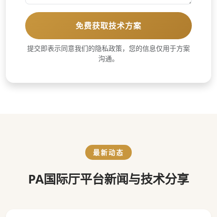
免费获取技术方案
提交即表示同意我们的隐私政策，您的信息仅用于方案
沟通。
最新动态
PA国际厅平台新闻与技术分享