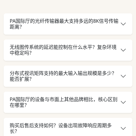
PA国际厅的光纤传输器最大支持多远的8K信号传输
距离？
无线图传系统的延迟能控制在什么水平？复杂环境
中稳定吗？
分布式视讯矩阵支持的最大输入输出规模是多少？
能否扩展？
PA国际厅的设备与市面上其他品牌相比，核心区别
在哪里？
购买后售后支持如何？设备出现故障响应周期多
长？