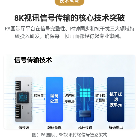
技术纵深
8K视讯信号传输的核心技术突破
PA国际厅平台在信号完整性、时钟同步和抗干扰三大领域持
续投入研发，确保每一帧画面都经得起专业审阅。
图：PA国际厅8K视讯传输信号链路架构