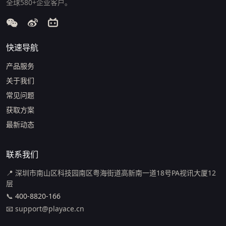
全球580+企业客户。
快速导航
产品服务
关于我们
常见问题
获取方案
最新动态
联系我们
📍 深圳市南山区科技园南区粤海街道高新南一道18号PA视讯大厦12
层
📞
400-8820-166
📧 support@playace.cn