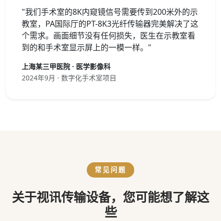
"我们手术室的8K内窥镜信号需要传到200米外的示
教室，PA国际厅的PT-8K3光纤传输器完美解决了这
个需求。画面细节没有任何损失，医生在示教室看
到的和手术室显示屏上的一模一样。"
上海某三甲医院 · 医学影像科
2024年9月 · 数字化手术室项目
常见问题
关于视讯传输设备，您可能想了解这
些