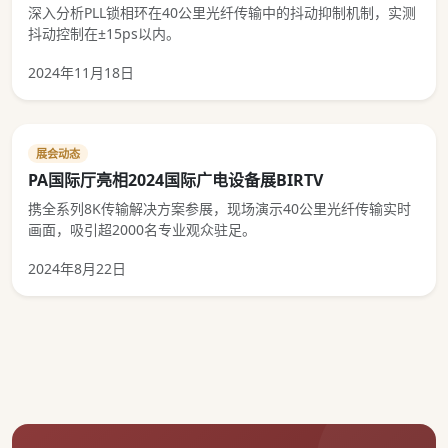
深入分析PLL锁相环在40公里光纤传输中的抖动抑制机制，实测
抖动控制在±15ps以内。
2024年11月18日
展会动态
PA国际厅亮相2024国际广电设备展BIRTV
携全系列8K传输解决方案参展，现场演示40公里光纤传输实时
画面，吸引超2000名专业观众驻足。
2024年8月22日