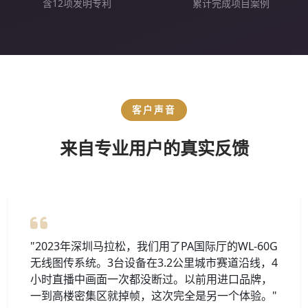
含12项发明专利
累计完成项目案例
客户声音
来自专业用户的真实反馈
"2023年深圳马拉松，我们用了PA国际厅的WL-60G
无线图传系统。3台设备在3.2公里城市赛道沿线，4
小时直播中画面一次都没断过。以前用进口品牌，
一到高楼密集区就掉帧，这次完全是另一个体验。"