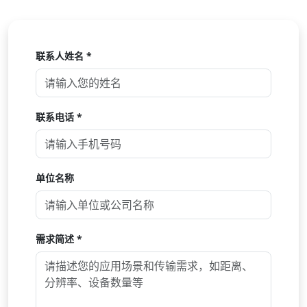
联系人姓名 *
联系电话 *
单位名称
需求简述 *