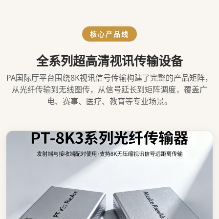
核心产品线
全系列超高清视讯传输设备
PA国际厅平台围绕8K视讯信号传输构建了完整的产品矩阵，
从光纤传输到无线图传，从信号延长到矩阵调度，覆盖广
电、赛事、医疗、教育等专业场景。