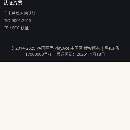
认证资质
广电总局入网认证
ISO 9001:2015
CE / FCC 认证
© 2014-2025 PA国际厅(PlayAce)中国区 版权所有 | 粤ICP备
17000000号-1 | 最近更新：2025年1月18日