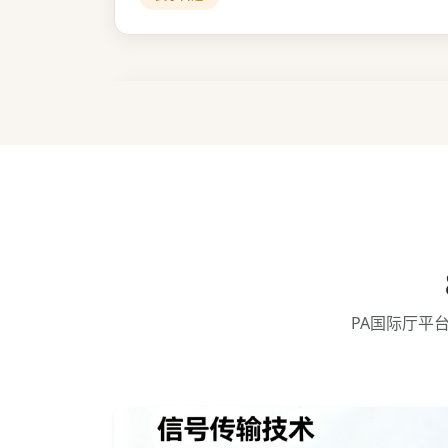
PA国际厅平