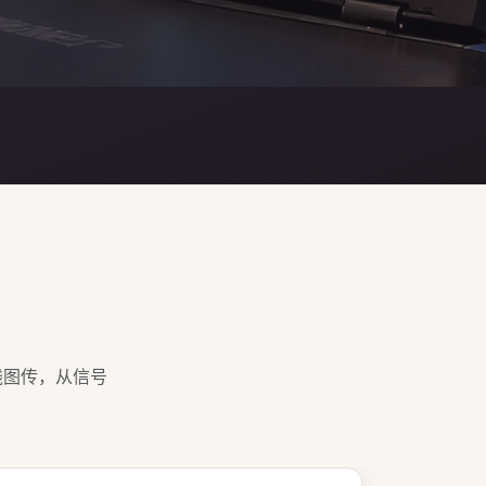
线图传，从信号