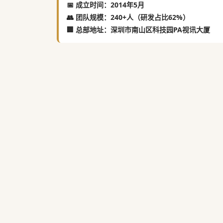
📅 成立时间：2014年5月
👥 团队规模：240+人（研发占比62%）
🏢 总部地址：深圳市南山区科技园PA视讯大厦