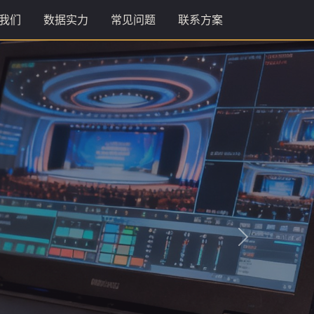
我们
数据实力
常见问题
联系方案
下一张