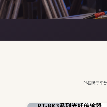
PA国际厅平