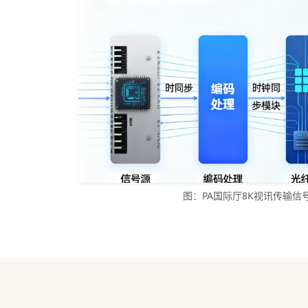
图：PA国际厅8K视讯传输信