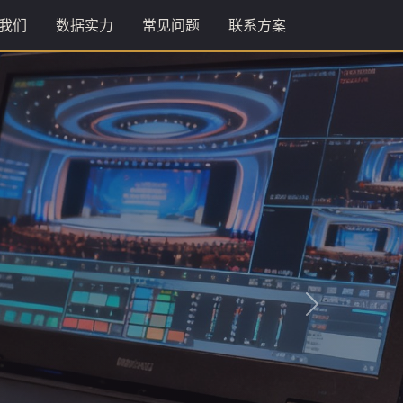
我们
数据实力
常见问题
联系方案
下一张