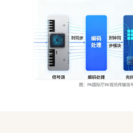
图：PA国际厅8K视讯传输信