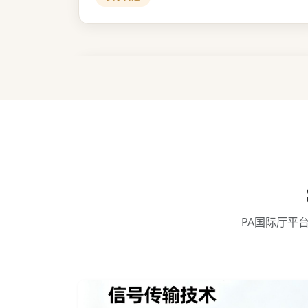
PA国际厅平