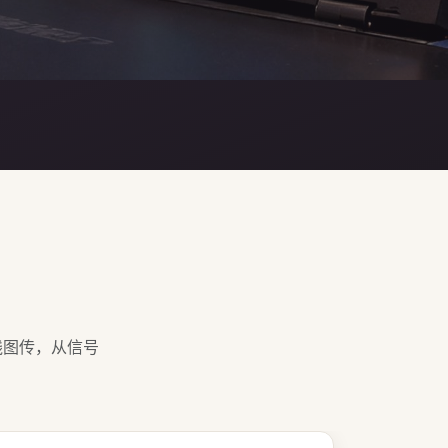
线图传，从信号