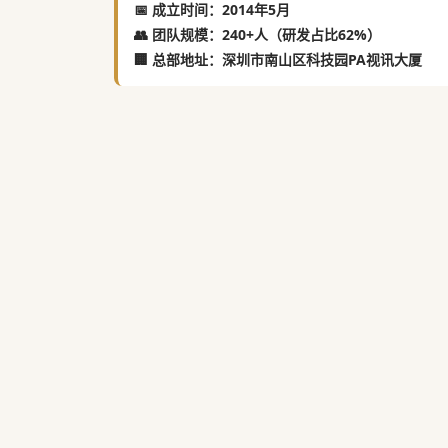
📅 成立时间：2014年5月
👥 团队规模：240+人（研发占比62%）
🏢 总部地址：深圳市南山区科技园PA视讯大厦