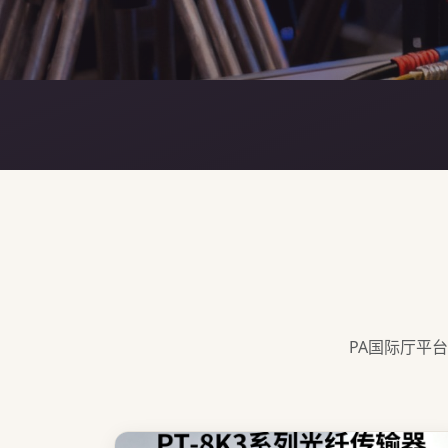
PA国际厅平