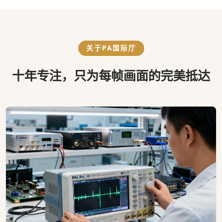
关于PA国际厅
十年专注，只为每帧画面的完美抵达