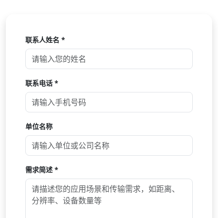
联系人姓名 *
联系电话 *
单位名称
需求简述 *