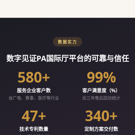
数据实力
数字见证PA国际厅平台的可靠与信任
580+
99%
服务企业客户数
客户满意度（%）
含广电、赛事、医疗等行业
近三年售后回访统计
47+
340+
技术专利数量
定制方案交付数