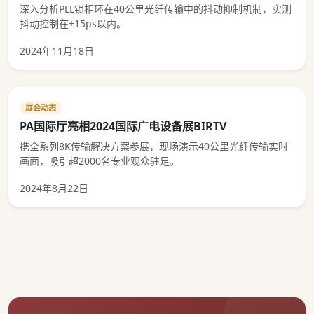
深入分析PLL锁相环在40公里光纤传输中的抖动抑制机制，实测
抖动控制在±15ps以内。
2024年11月18日
展会动态
PA国际厅亮相2024国际广电设备展BIRTV
携全系列8K传输解决方案参展，现场演示40公里光纤传输实时
画面，吸引超2000名专业观众驻足。
2024年8月22日