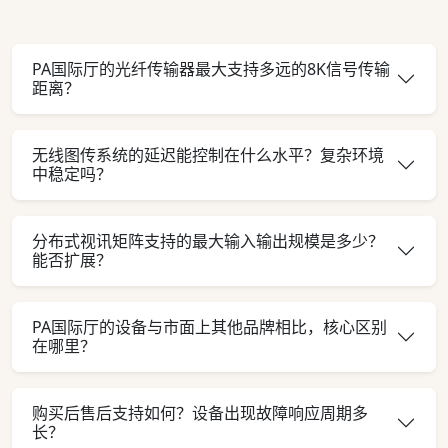
PA国际厅的光纤传输器最大支持多远的8K信号传输
距离？
无线图传系统的延迟能控制在什么水平？复杂环境
中稳定吗？
分布式视讯矩阵支持的最大输入输出规模是多少？
能否扩展？
PA国际厅的设备与市面上其他品牌相比，核心区别
在哪里？
购买后售后支持如何？设备出现故障响应周期多
长？