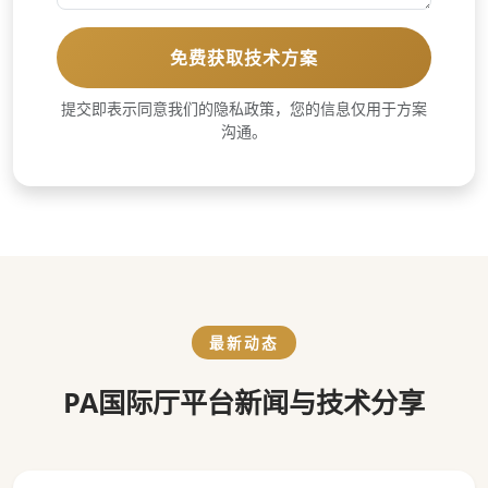
免费获取技术方案
提交即表示同意我们的隐私政策，您的信息仅用于方案
沟通。
最新动态
PA国际厅平台新闻与技术分享