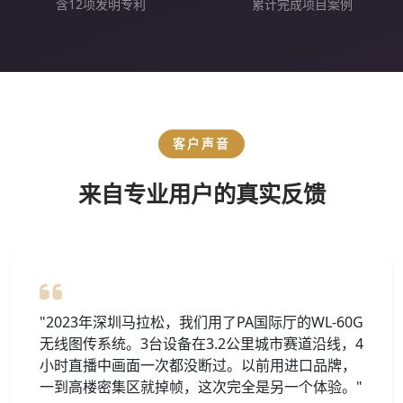
含12项发明专利
累计完成项目案例
客户声音
来自专业用户的真实反馈
"2023年深圳马拉松，我们用了PA国际厅的WL-60G
无线图传系统。3台设备在3.2公里城市赛道沿线，4
小时直播中画面一次都没断过。以前用进口品牌，
一到高楼密集区就掉帧，这次完全是另一个体验。"