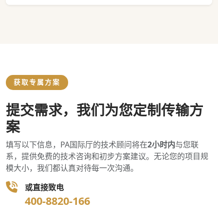
获取专属方案
提交需求，我们为您定制传输方
案
填写以下信息，PA国际厅的技术顾问将在
2小时内
与您联
系，提供免费的技术咨询和初步方案建议。无论您的项目规
模大小，我们都认真对待每一次沟通。
或直接致电
400-8820-166