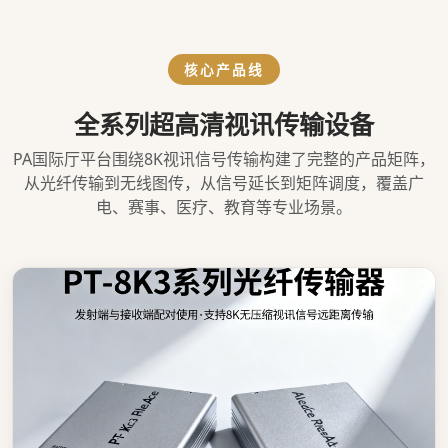
核心产品线
全系列超高清视讯传输设备
PA国际厅平台围绕8K视讯信号传输构建了完整的产品矩阵，
从光纤传输到无线图传，从信号延长到矩阵调度，覆盖广
电、赛事、医疗、教育等专业场景。