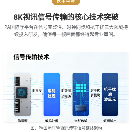
技术纵深
8K视讯信号传输的核心技术突破
PA国际厅平台在信号完整性、时钟同步和抗干扰三大领域持
续投入研发，确保每一帧画面都经得起专业审阅。
图：PA国际厅8K视讯传输信号链路架构