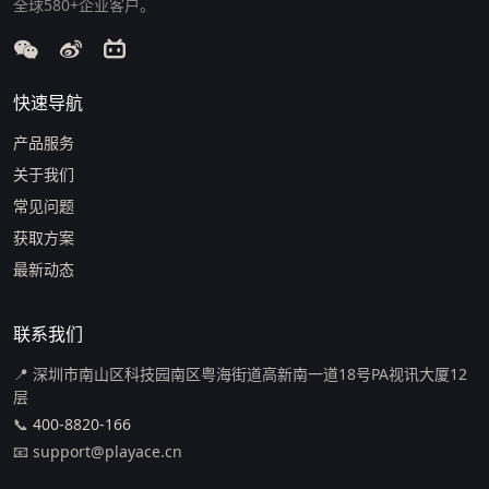
全球580+企业客户。
快速导航
产品服务
关于我们
常见问题
获取方案
最新动态
联系我们
📍 深圳市南山区科技园南区粤海街道高新南一道18号PA视讯大厦12
层
📞
400-8820-166
📧 support@playace.cn