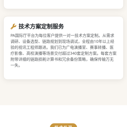
技术方案定制服务
PA国际厅平台为每位客户提供一对一技术方案定制。从需求
调研、设备选型、链路规划到现场调试，全程由10年以上经
验的视讯工程师跟进。我们已为广电演播室、赛事转播、医
疗影像、高校演播等场景交付超过340套定制方案。每套方案
附带详细的链路损耗计算书和冗余备份策略，确保传输万无
一失。