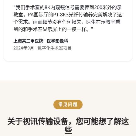
"我们手术室的8K内窥镜信号需要传到200米外的示
教室，PA国际厅的PT-8K3光纤传输器完美解决了这
个需求。画面细节没有任何损失，医生在示教室看
到的和手术室显示屏上的一模一样。"
上海某三甲医院 · 医学影像科
2024年9月 · 数字化手术室项目
常见问题
关于视讯传输设备，您可能想了解这
些