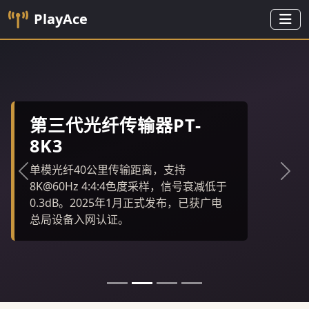
PlayAce
第三代光纤传输器PT-
8K3
单模光纤40公里传输距离，支持
上一张
下一
8K@60Hz 4:4:4色度采样，信号衰减低于
0.3dB。2025年1月正式发布，已获广电
总局设备入网认证。