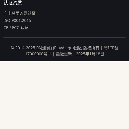
认证资质
广电总局入网认证
ISO 9001:2015
CE / FCC 认证
© 2014-2025 PA国际厅(PlayAce)中国区 版权所有 | 粤ICP备
17000000号-1 | 最近更新：2025年1月18日